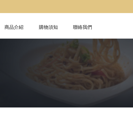
商品介紹
購物須知
聯絡我們